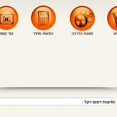
חדשות דפוס דקל :