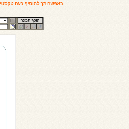
באפשרותך להוסיף כעת טקסטים