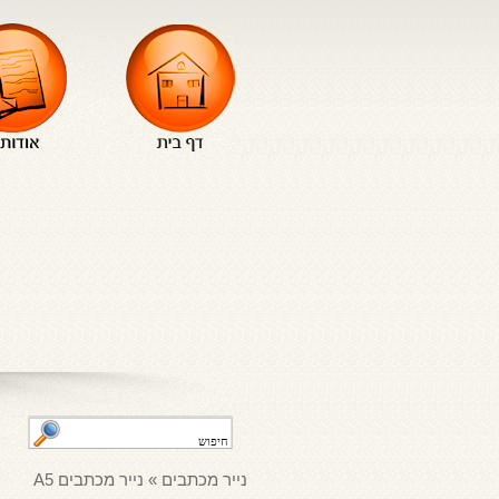
נייר מכתבים
»
נייר מכתבים A5