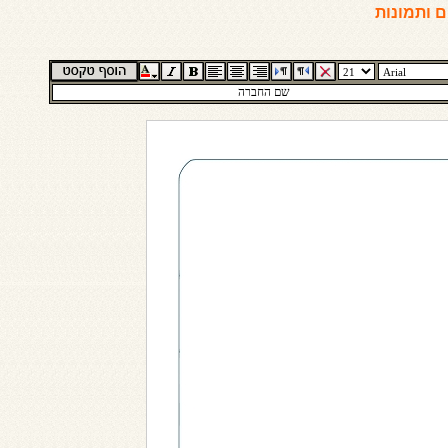
 ותמונות