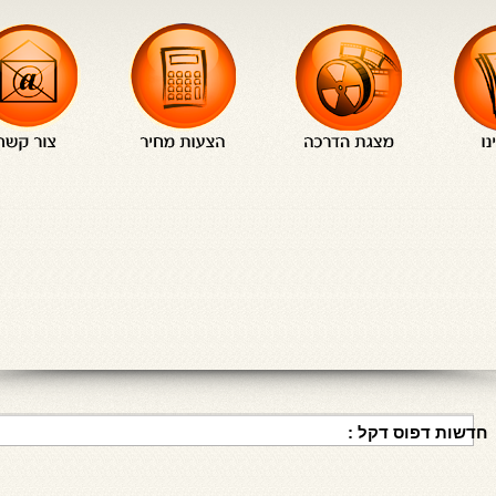
חדשות דפוס דקל :