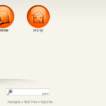
מדבקות
»
גודל 9x5
»
מקצועות