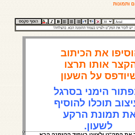
 ותמונות
הוסיפו את הכיתוב 
הקצר אותו תרצו 
יודפס על השעון
בכפתור הימני בסרגל 
העיצוב תוכלו להוסיף 
את תמונת הרקע 
לשעון.
חשוב: יש לזכור את המק"ט ולציינו בעמוד ההזמנה הבא. 