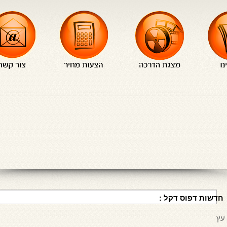
חדשות דפוס דקל :
 עץ