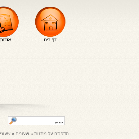
הדפסה על מתנות
»
שעונים
»
שעוני